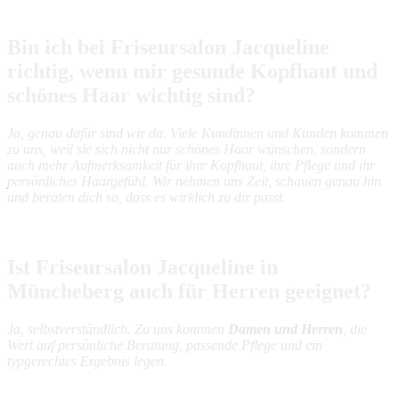
Bin ich bei Friseursalon Jacqueline
richtig, wenn mir gesunde Kopfhaut und
schönes Haar wichtig sind?
Ja, genau dafür sind wir da. Viele Kundinnen und Kunden kommen
zu uns, weil sie sich nicht nur schönes Haar wünschen, sondern
auch mehr Aufmerksamkeit für ihre Kopfhaut, ihre Pflege und ihr
persönliches Haargefühl. Wir nehmen uns Zeit, schauen genau hin
und beraten dich so, dass es wirklich zu dir passt.
Ist Friseursalon Jacqueline in
Müncheberg auch für Herren geeignet?
Ja, selbstverständlich. Zu uns kommen
Damen und Herren
, die
Wert auf persönliche Beratung, passende Pflege und ein
typgerechtes Ergebnis legen.