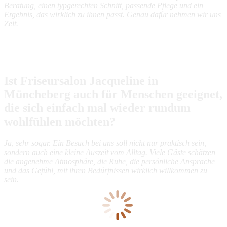
Beratung, einen typgerechten Schnitt, passende Pflege und ein
Ergebnis, das wirklich zu ihnen passt. Genau dafür nehmen wir uns
Zeit.
Ist Friseursalon Jacqueline in
Müncheberg auch für Menschen geeignet,
die sich einfach mal wieder rundum
wohlfühlen möchten?
Ja, sehr sogar. Ein Besuch bei uns soll nicht nur praktisch sein,
sondern auch eine kleine Auszeit vom Alltag. Viele Gäste schätzen
die angenehme Atmosphäre, die Ruhe, die persönliche Ansprache
und das Gefühl, mit ihren Bedürfnissen wirklich willkommen zu
sein.