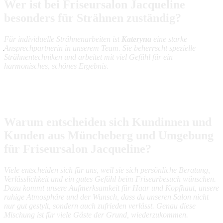
Wer ist bei Friseursalon Jacqueline
besonders für Strähnen zuständig?
Für individuelle Strähnenarbeiten ist
Kateryna
eine starke
Ansprechpartnerin in unserem Team. Sie beherrscht spezielle
Strähnentechniken und arbeitet mit viel Gefühl für ein
harmonisches, schönes Ergebnis.
Warum entscheiden sich Kundinnen und
Kunden aus Müncheberg und Umgebung
für Friseursalon Jacqueline?
Viele entscheiden sich für uns, weil sie sich persönliche Beratung,
Verlässlichkeit und ein gutes Gefühl beim Friseurbesuch wünschen.
Dazu kommt unsere Aufmerksamkeit für Haar und Kopfhaut, unsere
ruhige Atmosphäre und der Wunsch, dass du unseren Salon nicht
nur gut gestylt, sondern auch zufrieden verlässt. Genau diese
Mischung ist für viele Gäste der Grund, wiederzukommen.