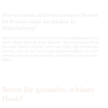
Was erwartet mich bei meinem Besuch
im Friseursalon Jacqueline in
Müncheberg?
Dich erwartet ein Friseurbesuch mit Herz, Aufmerksamkeit und
einem offenen Blick für deine Wünsche. Wir nehmen uns Zeit für
Beratung, stimmen Schnitt, Farbe oder Pflege auf dich ab und
möchten, dass du dich bei uns gut aufgehoben fühlst. Am Ende
sollst du nicht nur schön aussehen, sondern dich auch genauso
fühlen.
Bereit für gesundes, schönes
Haar?