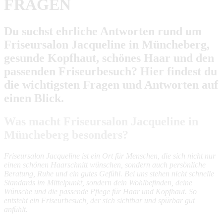
FRAGEN
Du suchst ehrliche Antworten rund um
Friseursalon Jacqueline in Müncheberg,
gesunde Kopfhaut, schönes Haar und den
passenden Friseurbesuch? Hier findest du
die wichtigsten Fragen und Antworten auf
einen Blick.
Was macht Friseursalon Jacqueline in
Müncheberg besonders?
Friseursalon Jacqueline ist ein Ort für Menschen, die sich nicht nur
einen schönen Haarschnitt wünschen, sondern auch persönliche
Beratung, Ruhe und ein gutes Gefühl. Bei uns stehen nicht schnelle
Standards im Mittelpunkt, sondern dein Wohlbefinden, deine
Wünsche und die passende Pflege für Haar und Kopfhaut. So
entsteht ein Friseurbesuch, der sich sichtbar und spürbar gut
anfühlt.