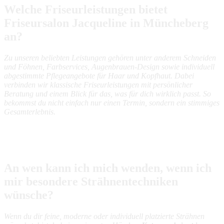
Welche Friseurleistungen bietet
Friseursalon Jacqueline in Müncheberg
an?
Zu unseren beliebten Leistungen gehören unter anderem Schneiden
und Föhnen, Farbservices, Augenbrauen-Design sowie individuell
abgestimmte Pflegeangebote für Haar und Kopfhaut. Dabei
verbinden wir klassische Friseurleistungen mit persönlicher
Beratung und einem Blick für das, was für dich wirklich passt. So
bekommst du nicht einfach nur einen Termin, sondern ein stimmiges
Gesamterlebnis.
An wen kann ich mich wenden, wenn ich
mir besondere Strähnentechniken
wünsche?
Wenn du dir feine, moderne oder individuell platzierte Strähnen