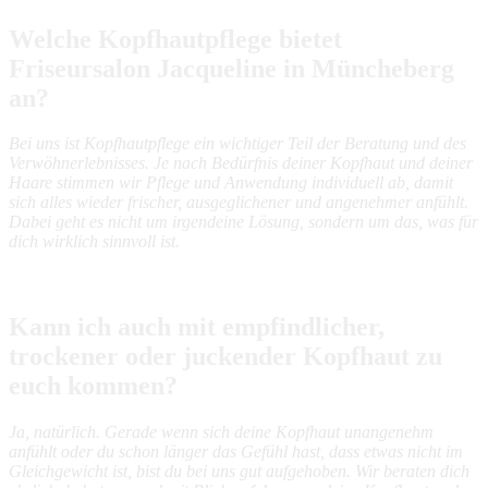
Welche Kopfhautpflege bietet
Friseursalon Jacqueline in Müncheberg
an?
Bei uns ist Kopfhautpflege ein wichtiger Teil der Beratung und des
Verwöhnerlebnisses. Je nach Bedürfnis deiner Kopfhaut und deiner
Haare stimmen wir Pflege und Anwendung individuell ab, damit
sich alles wieder frischer, ausgeglichener und angenehmer anfühlt.
Dabei geht es nicht um irgendeine Lösung, sondern um das, was für
dich wirklich sinnvoll ist.
Kann ich auch mit empfindlicher,
trockener oder juckender Kopfhaut zu
euch kommen?
Ja, natürlich. Gerade wenn sich deine Kopfhaut unangenehm
anfühlt oder du schon länger das Gefühl hast, dass etwas nicht im
Gleichgewicht ist, bist du bei uns gut aufgehoben. Wir beraten dich